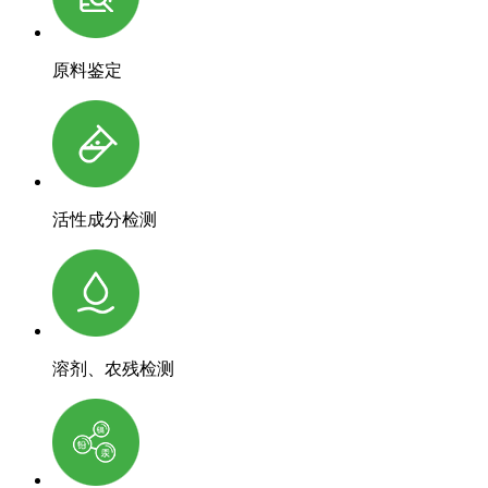
原料鉴定
活性成分检测
溶剂、农残检测