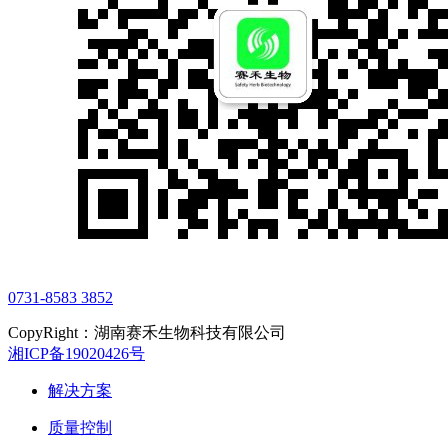
0731-8583 3852
CopyRight：湖南赛禾生物科技有限公司
湘ICP备19020426号
解决方案
质量控制