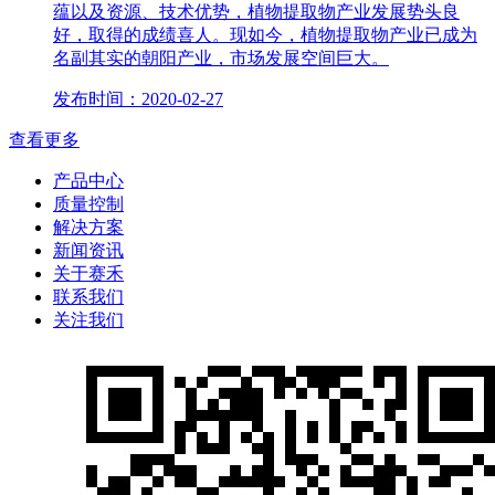
蕴以及资源、技术优势，植物提取物产业发展势头良
好，取得的成绩喜人。现如今，植物提取物产业已成为
名副其实的朝阳产业，市场发展空间巨大。
发布时间：2020-02-27
查看更多
产品中心
质量控制
解决方案
新闻资讯
关于赛禾
联系我们
关注我们