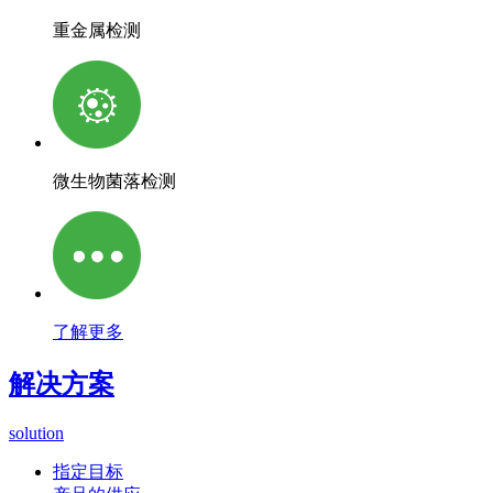
重金属检测
微生物菌落检测
了解更多
解决方案
solution
指定目标