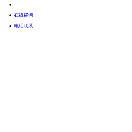
在线咨询
电话联系