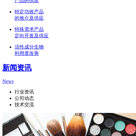
产品的供应
特定功效产品
的推介及供应
特殊需求产品
定向开发及供应
活性成分生物
利用度改善
新闻资讯
News
行业资讯
公司动态
技术交流