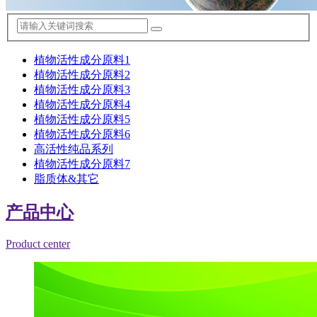
植物活性成分原料1
植物活性成分原料2
植物活性成分原料3
植物活性成分原料4
植物活性成分原料5
植物活性成分原料6
高活性纯品系列
植物活性成分原料7
脂质体&其它
产品中心
Product center