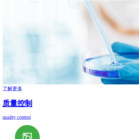
了解更多
质量控制
quality control