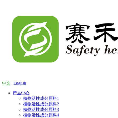
中文
|
English
产品中心
植物活性成分原料1
植物活性成分原料2
植物活性成分原料3
植物活性成分原料4