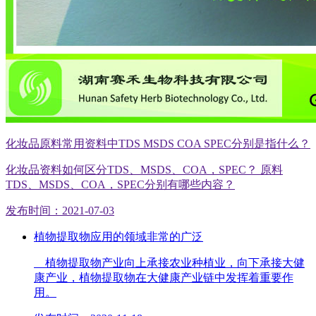
化妆品原料常用资料中TDS MSDS COA SPEC分别是指什么？
化妆品资料如何区分TDS、MSDS、COA，SPEC？ 原料
TDS、MSDS、COA，SPEC分别有哪些内容？
发布时间：2021-07-03
植物提取物应用的领域非常的广泛
植物提取物产业向上承接农业种植业，向下承接大健
康产业，植物提取物在大健康产业链中发挥着重要作
用。