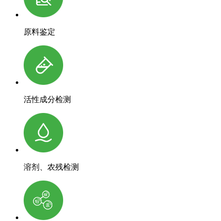
原料鉴定
活性成分检测
溶剂、农残检测