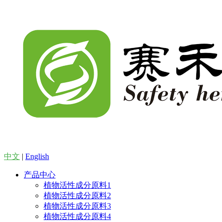
中文
|
English
产品中心
植物活性成分原料1
植物活性成分原料2
植物活性成分原料3
植物活性成分原料4