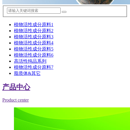
植物活性成分原料1
植物活性成分原料2
植物活性成分原料3
植物活性成分原料4
植物活性成分原料5
植物活性成分原料6
高活性纯品系列
植物活性成分原料7
脂质体&其它
产品中心
Product center