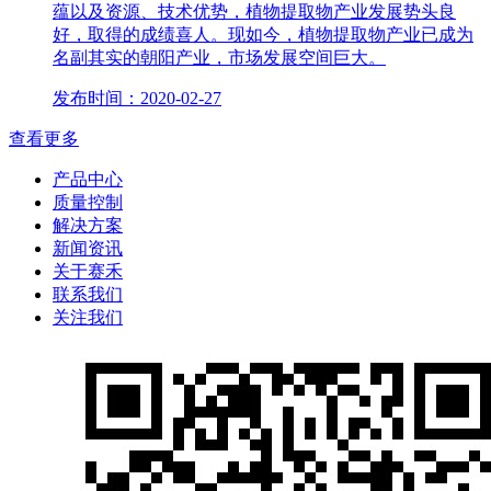
蕴以及资源、技术优势，植物提取物产业发展势头良
好，取得的成绩喜人。现如今，植物提取物产业已成为
名副其实的朝阳产业，市场发展空间巨大。
发布时间：2020-02-27
查看更多
产品中心
质量控制
解决方案
新闻资讯
关于赛禾
联系我们
关注我们