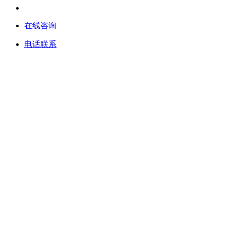
在线咨询
电话联系