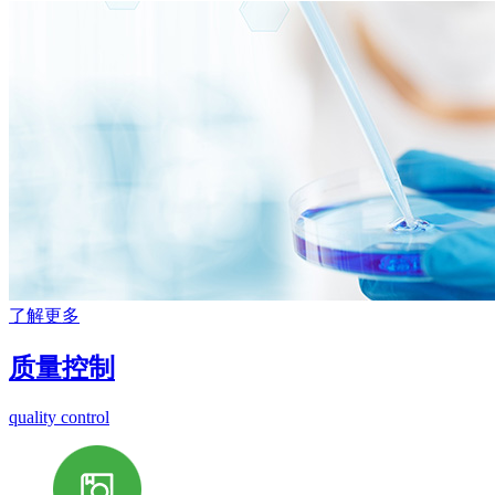
了解更多
质量控制
quality control