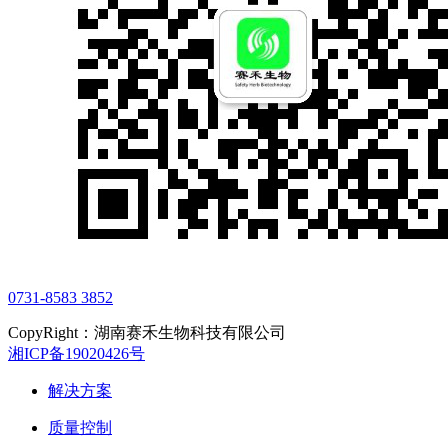
0731-8583 3852
CopyRight：湖南赛禾生物科技有限公司
湘ICP备19020426号
解决方案
质量控制