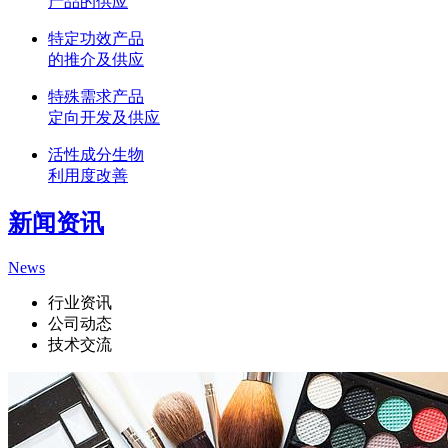
产品的供应
特定功效产品
的推介及供应
特殊需求产品
定向开发及供应
活性成分生物
利用度改善
新闻资讯
News
行业资讯
公司动态
技术交流