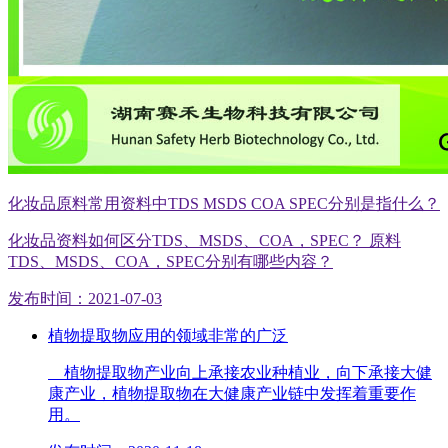
化妆品原料常用资料中TDS MSDS COA SPEC分别是指什么？
化妆品资料如何区分TDS、MSDS、COA，SPEC？ 原料
TDS、MSDS、COA，SPEC分别有哪些内容？
发布时间：2021-07-03
植物提取物应用的领域非常的广泛
植物提取物产业向上承接农业种植业，向下承接大健
康产业，植物提取物在大健康产业链中发挥着重要作
用。