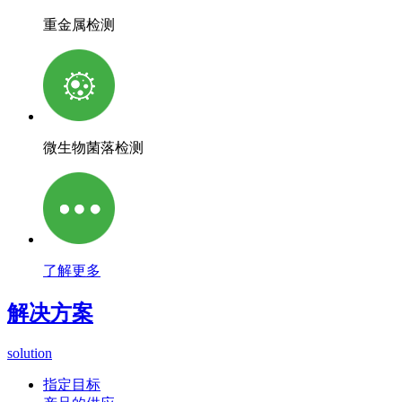
重金属检测
微生物菌落检测
了解更多
解决方案
solution
指定目标