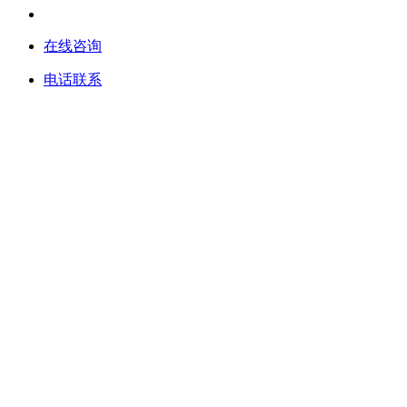
在线咨询
电话联系