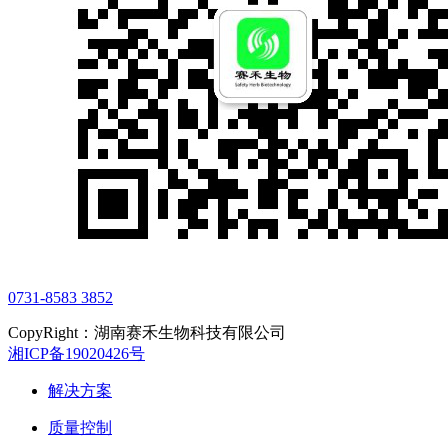
0731-8583 3852
CopyRight：湖南赛禾生物科技有限公司
湘ICP备19020426号
解决方案
质量控制