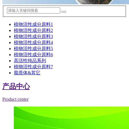
植物活性成分原料1
植物活性成分原料2
植物活性成分原料3
植物活性成分原料4
植物活性成分原料5
植物活性成分原料6
高活性纯品系列
植物活性成分原料7
脂质体&其它
产品中心
Product center