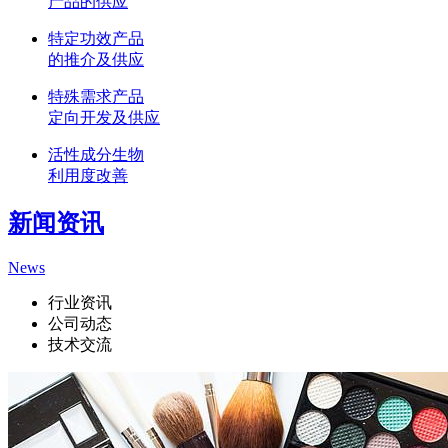
产品的供应
特定功效产品
的推介及供应
特殊需求产品
定向开发及供应
活性成分生物
利用度改善
新闻资讯
News
行业资讯
公司动态
技术交流