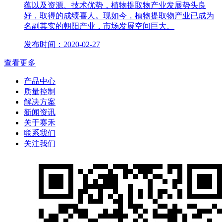
蕴以及资源、技术优势，植物提取物产业发展势头良
好，取得的成绩喜人。现如今，植物提取物产业已成为
名副其实的朝阳产业，市场发展空间巨大。
发布时间：2020-02-27
查看更多
产品中心
质量控制
解决方案
新闻资讯
关于赛禾
联系我们
关注我们