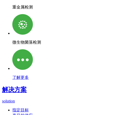
重金属检测
微生物菌落检测
了解更多
解决方案
solution
指定目标