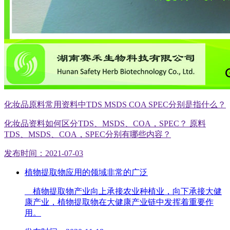
化妆品原料常用资料中TDS MSDS COA SPEC分别是指什么？
化妆品资料如何区分TDS、MSDS、COA，SPEC？ 原料
TDS、MSDS、COA，SPEC分别有哪些内容？
发布时间：2021-07-03
植物提取物应用的领域非常的广泛
植物提取物产业向上承接农业种植业，向下承接大健
康产业，植物提取物在大健康产业链中发挥着重要作
用。