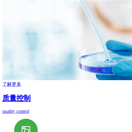
了解更多
质量控制
quality control