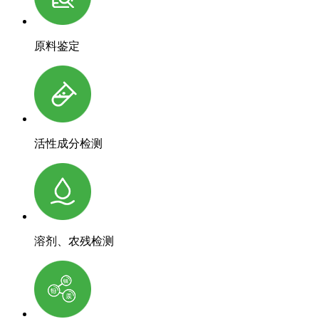
原料鉴定
活性成分检测
溶剂、农残检测